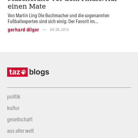
einen Mate
Von Martin Ling Die Buchmacher und die sogenannten
Fußballexperten sind sich einig: Der Favorit im...
gerhard dilger
06.06.2015
politik
kultur
gesellschaft
aus aller welt