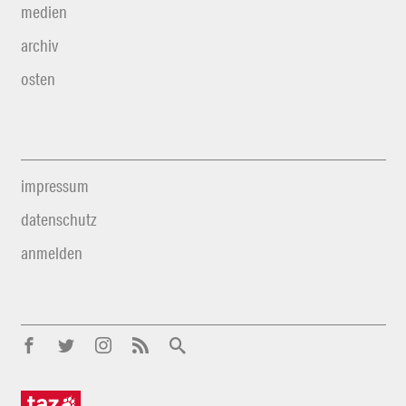
medien
archiv
osten
impressum
datenschutz
anmelden