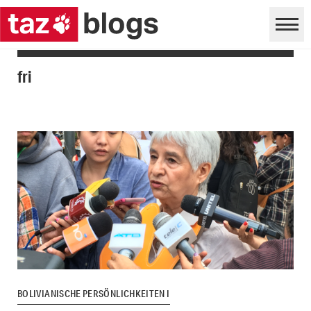
fri
BOLIVIANISCHE PERSÖNLICHKEITEN I