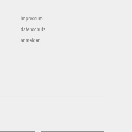
impressum
datenschutz
anmelden