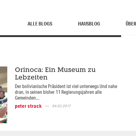
ALLE BLOGS
HAUSBLOG
ÜBER
Orinoca: Ein Museum zu
Lebzeiten
Der bolivianische Präsident ist viel unterwegs Und nahe
dran, in seinen bisher 11 Regierungsjahren alle
Gemeinden...
peter strack
04.02.2017