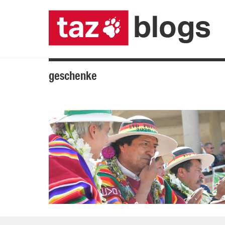
geschenke