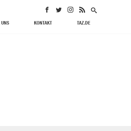
 UNS
KONTAKT
TAZ.DE