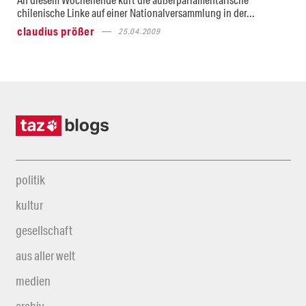
chilenische Linke auf einer Nationalversammlung in der...
claudius prößer
25.04.2009
politik
kultur
gesellschaft
aus aller welt
medien