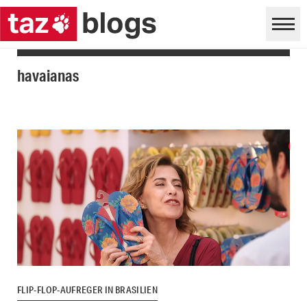
havaianas
FLIP-FLOP-AUFREGER IN BRASILIEN