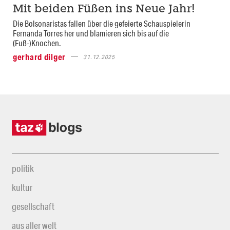
Mit beiden Füßen ins Neue Jahr!
Die Bolsonaristas fallen über die gefeierte Schauspielerin
Fernanda Torres her und blamieren sich bis auf die
(Fuß-)Knochen.
gerhard dilger
31.12.2025
politik
kultur
gesellschaft
aus aller welt