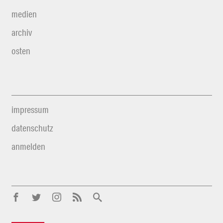
medien
archiv
osten
impressum
datenschutz
anmelden