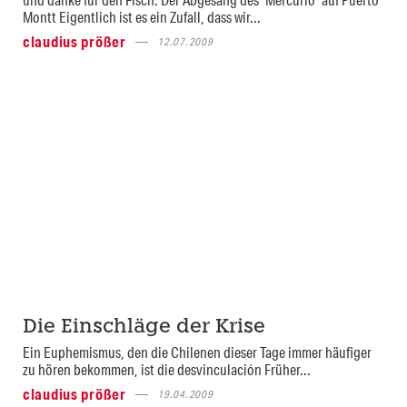
Montt Eigentlich ist es ein Zufall, dass wir...
claudius prößer
12.07.2009
Die Einschläge der Krise
Ein Euphemismus, den die Chilenen dieser Tage immer häufiger
zu hören bekommen, ist die desvinculación Früher...
claudius prößer
19.04.2009