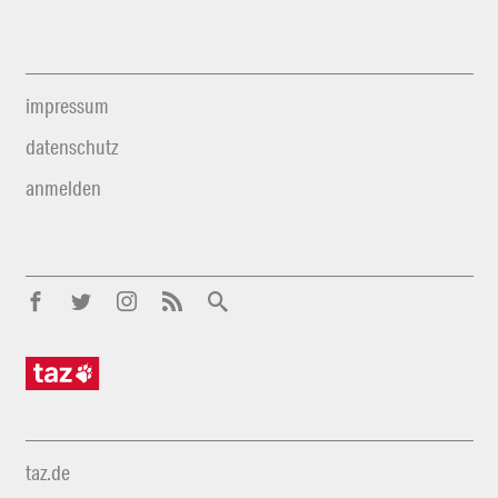
impressum
datenschutz
anmelden
taz.de