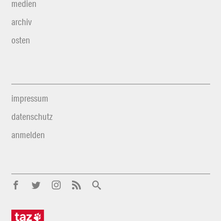
medien
archiv
osten
impressum
datenschutz
anmelden