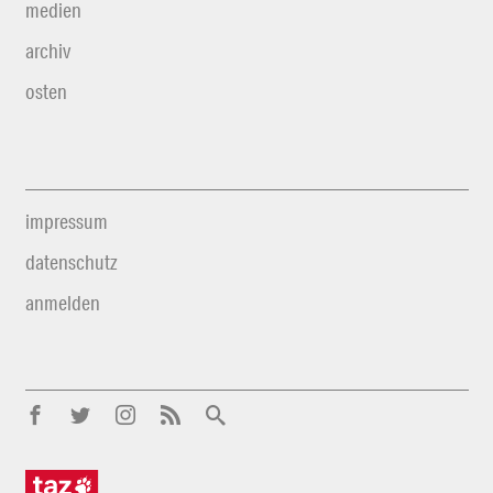
medien
archiv
osten
impressum
datenschutz
anmelden