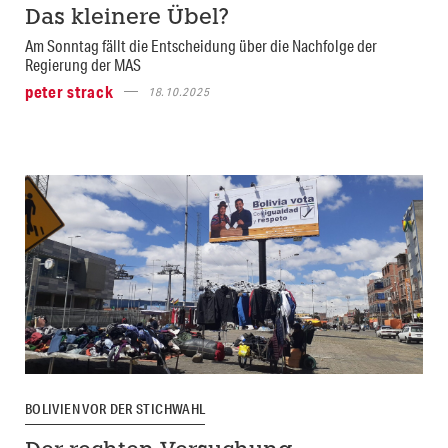
Das kleinere Übel?
Am Sonntag fällt die Entscheidung über die Nachfolge der
Regierung der MAS
peter strack
18.10.2025
BOLIVIEN VOR DER STICHWAHL