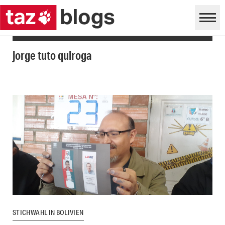
jorge tuto quiroga
STICHWAHL IN BOLIVIEN