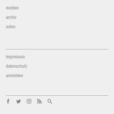
medien
archiv
osten
impressum
datenschutz
anmelden