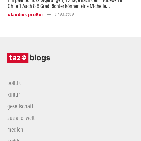
Chile 1 Auch 8,8 Grad Richter können eine Michelle...
claudius prößer
11.03.2010
politik
kultur
gesellschaft
aus aller welt
medien