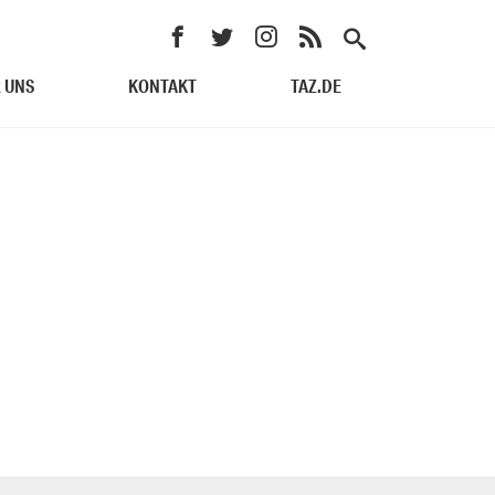
 UNS
KONTAKT
TAZ.DE