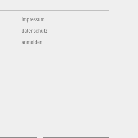
impressum
datenschutz
anmelden