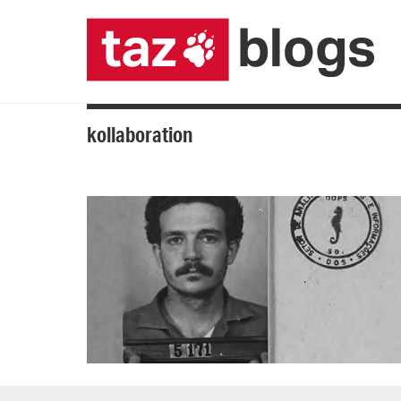
kollaboration