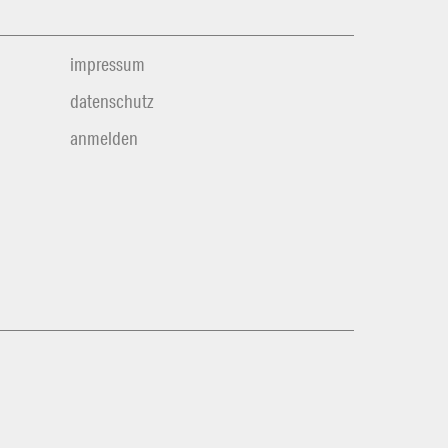
impressum
datenschutz
anmelden