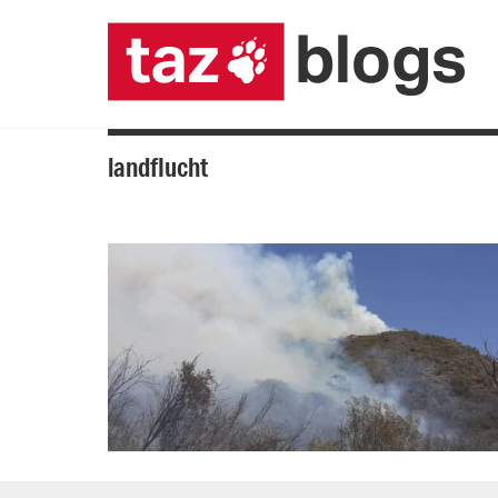
landflucht