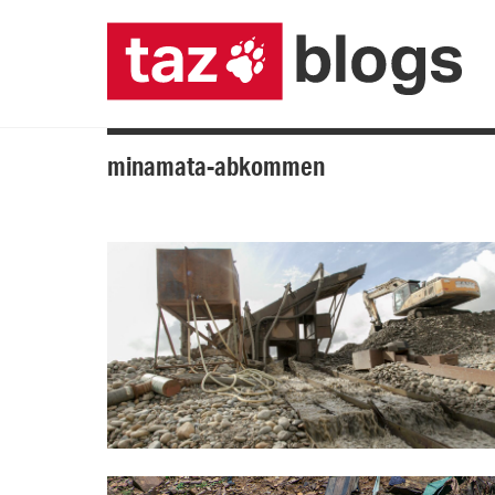
minamata-abkommen