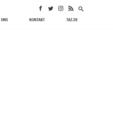
 UNS
KONTAKT
TAZ.DE