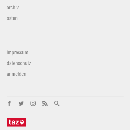
archiv
osten
impressum
datenschutz
anmelden