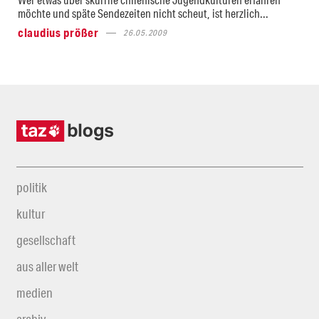
möchte und späte Sendezeiten nicht scheut, ist herzlich...
claudius prößer
26.05.2009
politik
kultur
gesellschaft
aus aller welt
medien