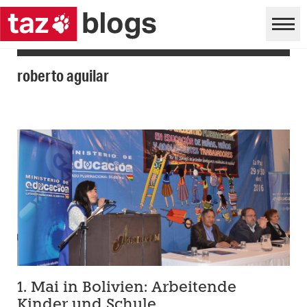
roberto aguilar
1. Mai in Bolivien: Arbeitende
Kinder und Schule