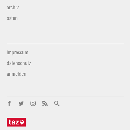
archiv
osten
impressum
datenschutz
anmelden