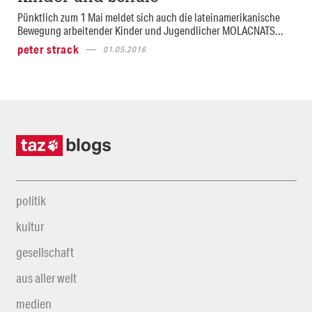
Pünktlich zum 1 Mai meldet sich auch die lateinamerikanische
Bewegung arbeitender Kinder und Jugendlicher MOLACNATS...
peter strack
01.05.2016
politik
kultur
gesellschaft
aus aller welt
medien