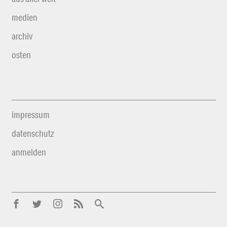
medien
archiv
osten
impressum
datenschutz
anmelden