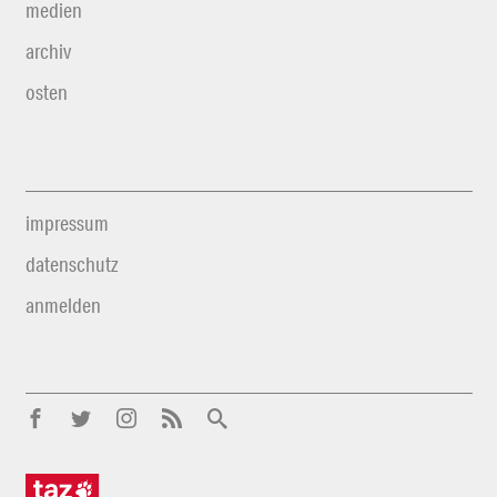
medien
archiv
osten
impressum
datenschutz
anmelden