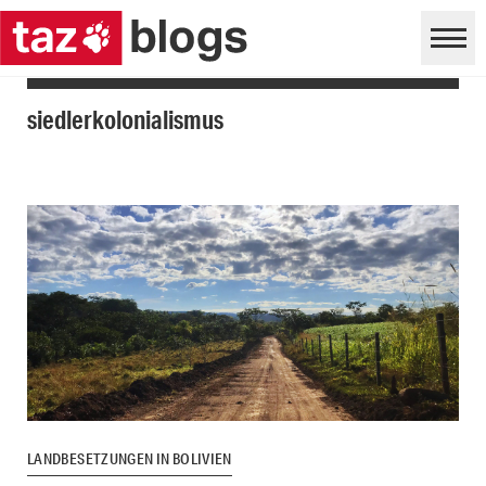
siedlerkolonialismus
LANDBESETZUNGEN IN BOLIVIEN