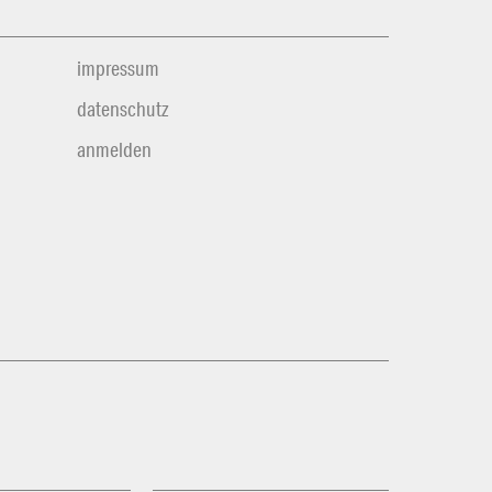
impressum
datenschutz
anmelden