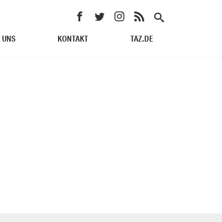
 UNS
KONTAKT
TAZ.DE