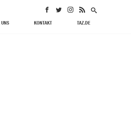
 UNS
KONTAKT
TAZ.DE