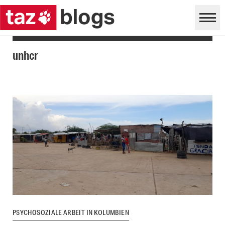
unhcr
PSYCHOSOZIALE ARBEIT IN KOLUMBIEN