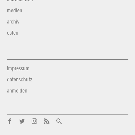
medien
archiv
osten
impressum
datenschutz
anmelden