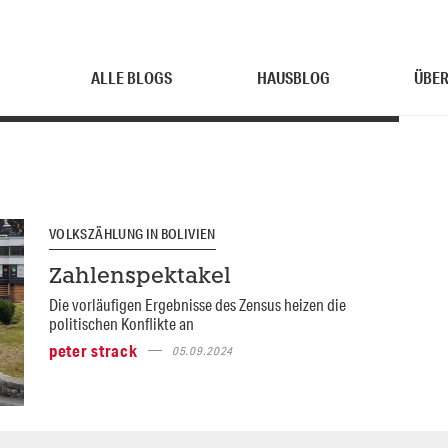
ALLE BLOGS
HAUSBLOG
ÜBER
VOLKSZÄHLUNG IN BOLIVIEN
Zahlenspektakel
Die vorläufigen Ergebnisse des Zensus heizen die
politischen Konflikte an
peter strack
05.09.2024