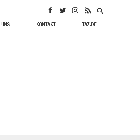
 UNS
KONTAKT
TAZ.DE