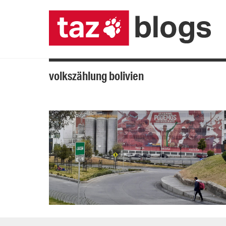
volkszählung bolivien