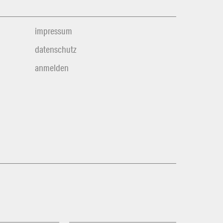
impressum
datenschutz
anmelden