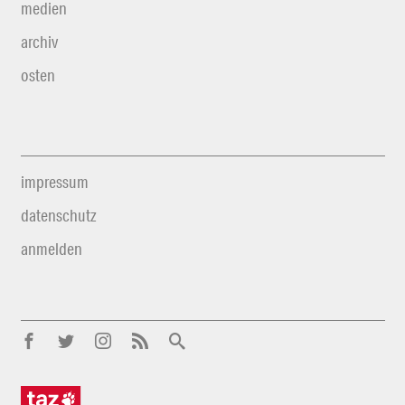
medien
archiv
osten
impressum
datenschutz
anmelden