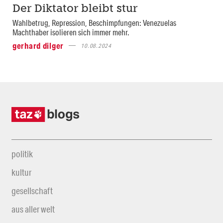
Der Diktator bleibt stur
Wahlbetrug, Repression, Beschimpfungen: Venezuelas
Machthaber isolieren sich immer mehr.
gerhard dilger
10.08.2024
politik
kultur
gesellschaft
aus aller welt