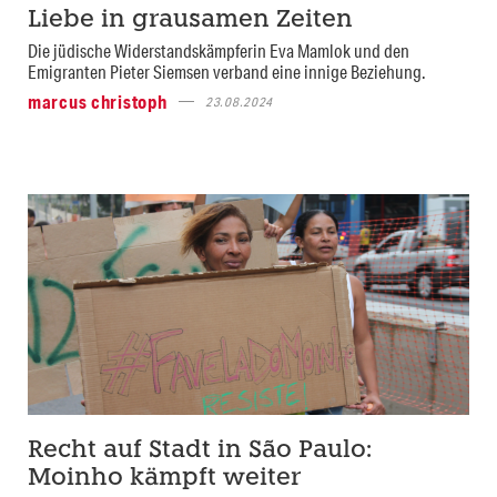
Liebe in grausamen Zeiten
Die jüdische Widerstandskämpferin Eva Mamlok und den
Emigranten Pieter Siemsen verband eine innige Beziehung.
marcus christoph
23.08.2024
Recht auf Stadt in São Paulo:
Moinho kämpft weiter