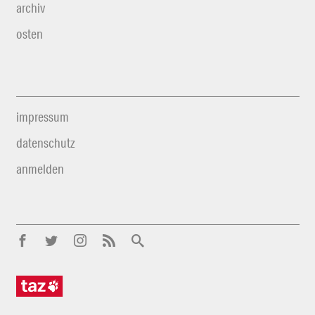
archiv
osten
impressum
datenschutz
anmelden