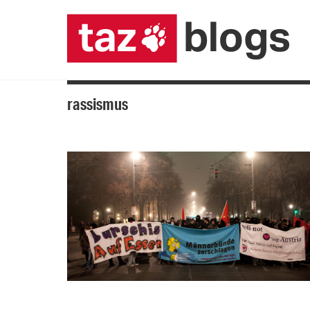
rassismus