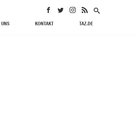
 UNS
KONTAKT
TAZ.DE