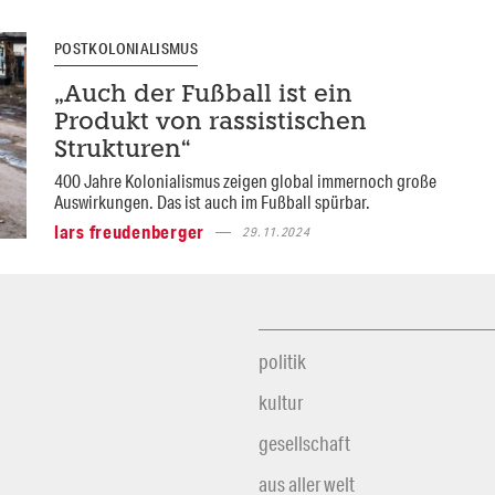
POSTKOLONIALISMUS
„Auch der Fußball ist ein
Produkt von rassistischen
Strukturen“
400 Jahre Kolonialismus zeigen global immernoch große
Auswirkungen. Das ist auch im Fußball spürbar.
lars freudenberger
29.11.2024
politik
kultur
gesellschaft
aus aller welt