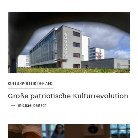
KULTURPOLITIK DER AFD
Große patriotische Kulturrevolution
michael bartsch