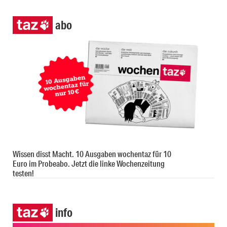
abo
Wissen disst Macht. 10 Ausgaben wochentaz für 10
Euro im Probeabo. Jetzt die linke Wochenzeitung
testen!
info