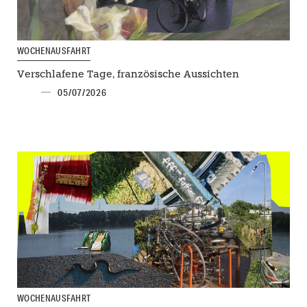
WOCHENAUSFAHRT
Verschlafene Tage, französische Aussichten
05/07/2026
WOCHENAUSFAHRT