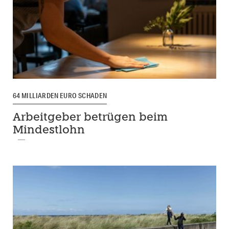
64 MILLIARDEN EURO SCHADEN
Arbeitgeber betrügen beim
Mindestlohn