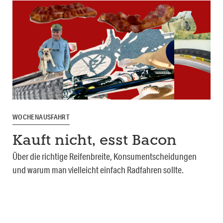
WOCHENAUSFAHRT
Kauft nicht, esst Bacon
Über die richtige Reifenbreite, Konsumentscheidungen
und warum man vielleicht einfach Radfahren sollte.