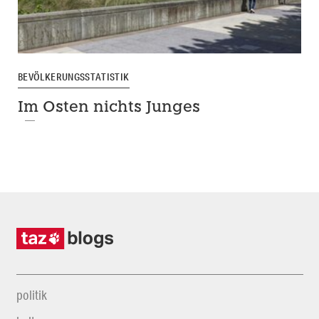
BEVÖLKERUNGSSTATISTIK
Im Osten nichts Junges
politik