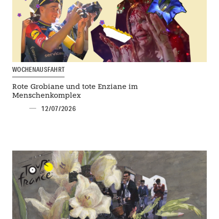
WOCHENAUSFAHRT
Rote Grobiane und tote Enziane im
Menschenkomplex
12/07/2026