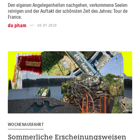
Den eigenen Angelegenheiten nachgehen, verkommene Seelen
reinigen und der Auftakt der schönsten Zeit des Jahres: Tour de
France.
du pham
05.07.2026
WOCHENAUSFAHRT
Sommerliche Erscheinungsweisen