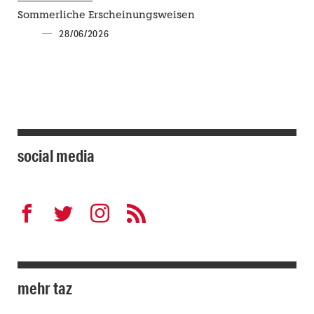
Sommerliche Erscheinungsweisen
28/06/2026
social media
mehr taz