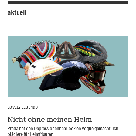
aktuell
LOVELY LEGENDS
Nicht ohne meinen Helm
Prada hat den Depressionenhaarlook en vogue gemacht. Ich
plädiere für Helmfrisuren.