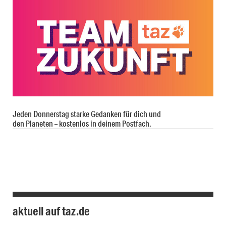
Jeden Donnerstag starke Gedanken für dich und
den Planeten – kostenlos in deinem Postfach.
aktuell auf taz.de