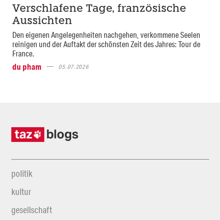
Verschlafene Tage, französische
Aussichten
Den eigenen Angelegenheiten nachgehen, verkommene Seelen
reinigen und der Auftakt der schönsten Zeit des Jahres: Tour de
France.
du pham
05.07.2026
politik
kultur
gesellschaft