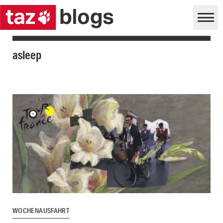
asleep
WOCHENAUSFAHRT