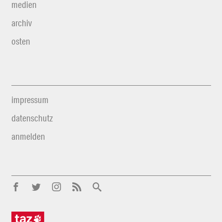
medien
archiv
osten
impressum
datenschutz
anmelden