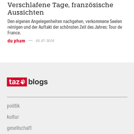
Verschlafene Tage, französische
Aussichten
Den eigenen Angelegenheiten nachgehen, verkommene Seelen
reinigen und der Auftakt der schönsten Zeit des Jahres: Tour de
France.
du pham
05.07.2026
politik
kultur
gesellschaft