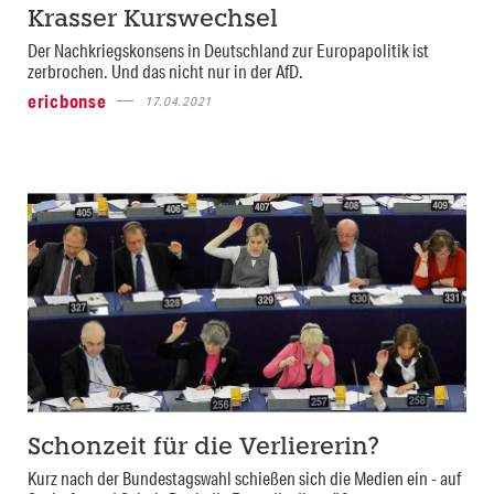
Krasser Kurswechsel
Der Nachkriegskonsens in Deutschland zur Europapolitik ist
zerbrochen. Und das nicht nur in der AfD.
ericbonse
17.04.2021
Schonzeit für die Verliererin?
Kurz nach der Bundestagswahl schießen sich die Medien ein - auf