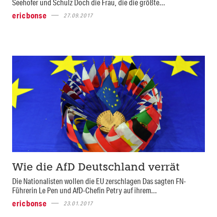
Seehofer und Schulz Doch die Frau, die die größte...
ericbonse
27.09.2017
Wie die AfD Deutschland verrät
Die Nationalisten wollen die EU zerschlagen Das sagten FN-
Führerin Le Pen und AfD-Chefin Petry auf ihrem...
ericbonse
23.01.2017