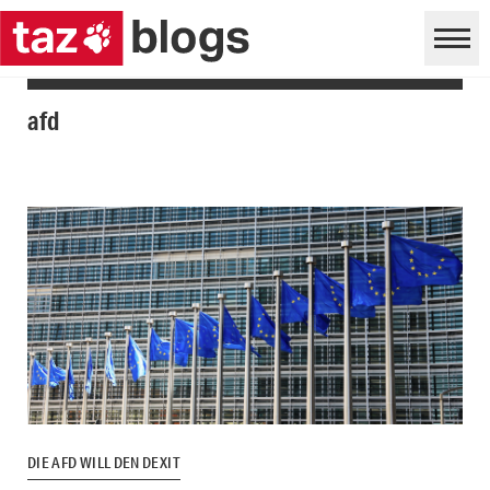
afd
DIE AFD WILL DEN DEXIT