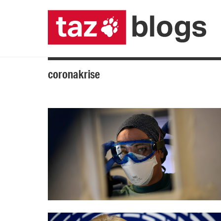
coronakrise