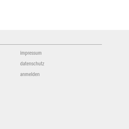
impressum
datenschutz
anmelden