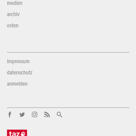
medien
archiv
osten
impressum
datenschutz
anmelden