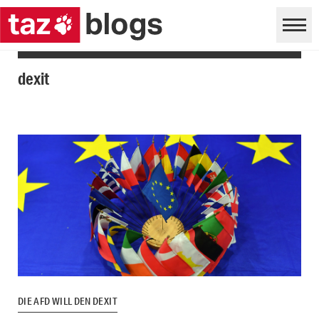
dexit
DIE AFD WILL DEN DEXIT