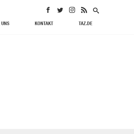
 UNS
KONTAKT
TAZ.DE