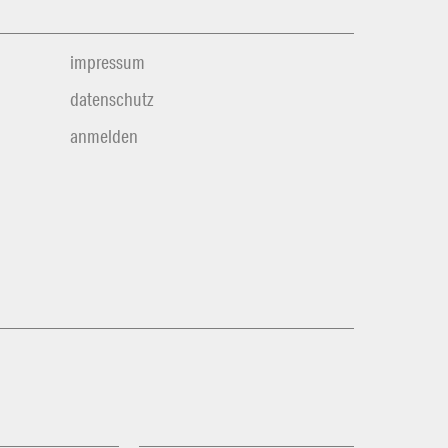
impressum
datenschutz
anmelden