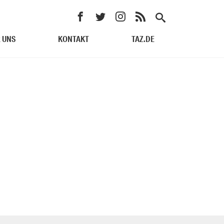
 UNS
KONTAKT
TAZ.DE