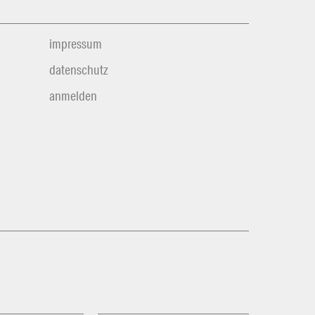
impressum
datenschutz
anmelden