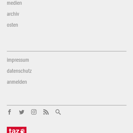
medien
archiv
osten
impressum
datenschutz
anmelden