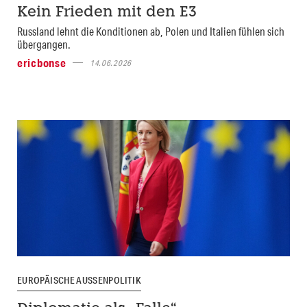
Kein Frieden mit den E3
Russland lehnt die Konditionen ab, Polen und Italien fühlen sich
übergangen.
ericbonse
14.06.2026
EUROPÄISCHE AUSSENPOLITIK