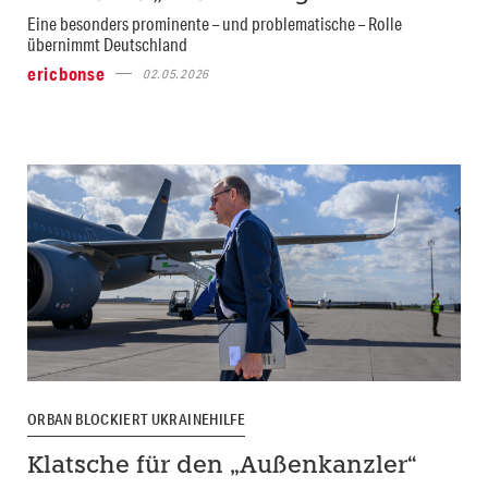
Eine besonders prominente – und problematische – Rolle
übernimmt Deutschland
ericbonse
02.05.2026
ORBAN BLOCKIERT UKRAINEHILFE
Klatsche für den „Außenkanzler“