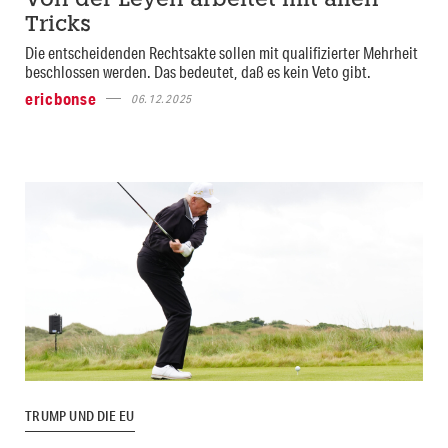
Von der Leyen arbeitet mit allen
Tricks
Die entscheidenden Rechtsakte sollen mit qualifizierter Mehrheit
beschlossen werden. Das bedeutet, daß es kein Veto gibt.
ericbonse
06.12.2025
TRUMP UND DIE EU