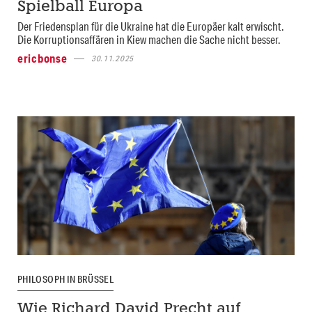
Spielball Europa
Der Friedensplan für die Ukraine hat die Europäer kalt erwischt.
Die Korruptionsaffären in Kiew machen die Sache nicht besser.
ericbonse
30.11.2025
PHILOSOPH IN BRÜSSEL
Wie Richard David Precht auf