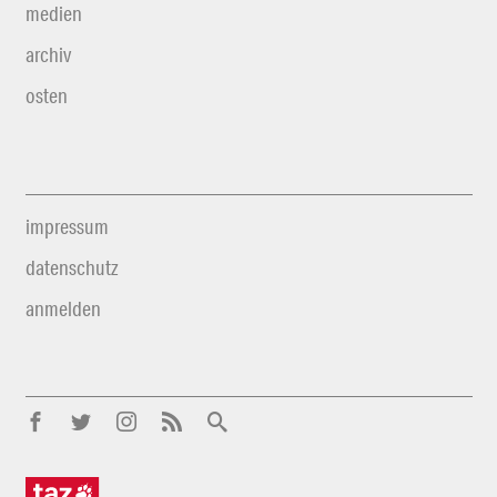
medien
archiv
osten
impressum
datenschutz
anmelden