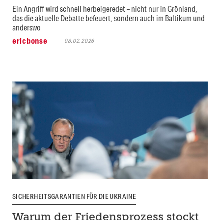
Ein Angriff wird schnell herbeigeredet – nicht nur in Grönland,
das die aktuelle Debatte befeuert, sondern auch im Baltikum und
anderswo
ericbonse
08.02.2026
SICHERHEITSGARANTIEN FÜR DIE UKRAINE
Warum der Friedensprozess stockt