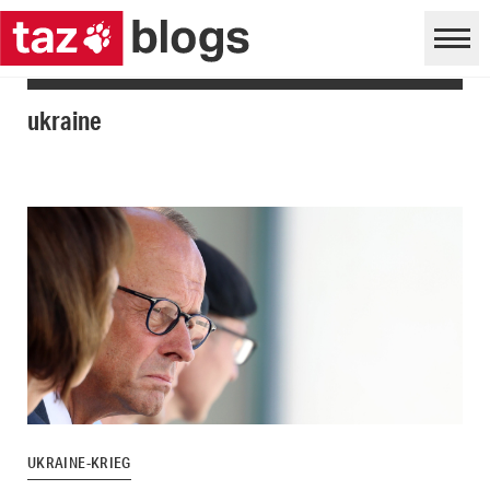
ukraine
UKRAINE-KRIEG