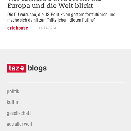
Europa und die Welt blickt
Die EU versuche, die US-Politik von gestern fortzuführen und
mache sich damit zum "nützlichen Idioten Putins"
ericbonse
15.11.2025
politik
kultur
gesellschaft
aus aller welt