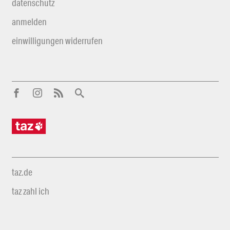
datenschutz
anmelden
einwilligungen widerrufen
taz.de
taz zahl ich