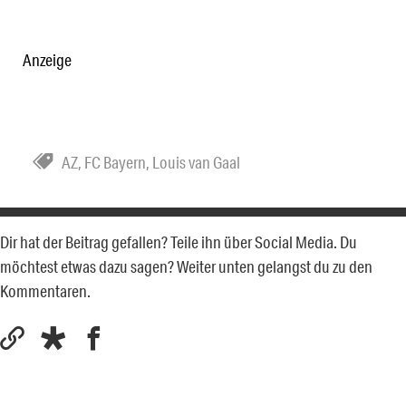
Anzeige
AZ
,
FC Bayern
,
Louis van Gaal
Dir hat der Beitrag gefallen? Teile ihn über Social Media. Du
möchtest etwas dazu sagen? Weiter unten gelangst du zu den
Kommentaren.