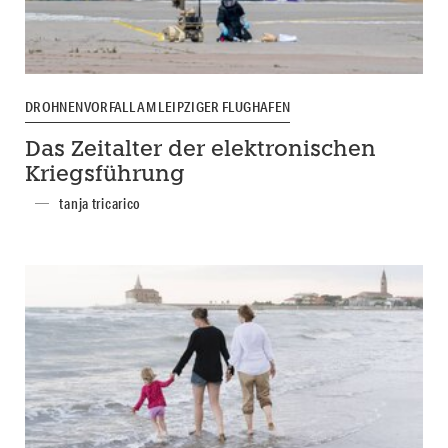
DROHNENVORFALL AM LEIPZIGER FLUGHAFEN
Das Zeitalter der elektronischen
Kriegsführung
tanja tricarico