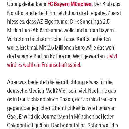
Übungsleiter beim
FC Bayern München
. Der Klub aus
Nordholland erteilt ihm jetzt doch die Freigabe. Zuerst
hiess es, dass AZ-Eigentümer Dirk Scheringa 2,5
Million Euro Ablösesumme wolle und er den Bayern-
Vertretern höchstens eine Tasse Kaffee anbieten
wolle. Erst mal. Mit 2,5 Millionen Euro wäre das wohl
die teuerste Portion Kaffee der Welt geworden.
Jetzt
wird es wohl ein Freunschaftsspiel.
Aber was bedeutet die Verpflichtung etwas für die
deutsche Medien-Welt? Viel, sehr viel. Noch nie gab
es in Deutschland einen Coach, der so misstrauisch
gegenüber jeglicher Öffentlichkeit ist wie Louis van
Gaal. Er wird die Journalisten in München bei jeder
Gelegenheit quälen. Das bedeutet es. Schon weil die