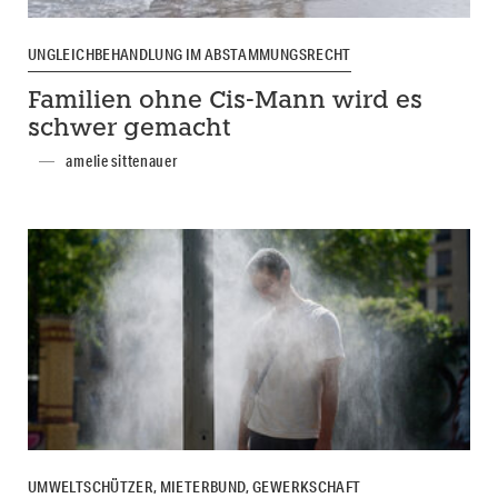
UNGLEICHBEHANDLUNG IM ABSTAMMUNGSRECHT
Familien ohne Cis-Mann wird es
schwer gemacht
amelie sittenauer
UMWELTSCHÜTZER, MIETERBUND, GEWERKSCHAFT