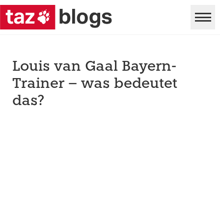
Louis van Gaal Bayern-
Trainer – was bedeutet
das?