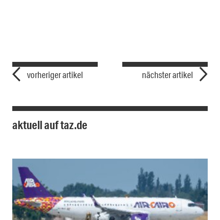
vorheriger artikel
nächster artikel
aktuell auf taz.de