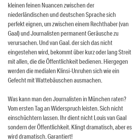
kleinen feinen Nuancen zwischen der
niederländischen und deutschen Sprache sich
perfekt eignen, um zwischen einem Rechthaber (van
Gaal) und Journalisten permanent Geräusche zu
verursachen. Und van Gaal. der sich das nicht
eingestehen wird, bekommt über kurz oder lang Streit
mit allen, die die Öffentlichkeit bedienen. Hiergegen
werden die medialen Klinsi-Unruhen sich wie ein
Gefecht mit Wattebäuschen ausmachen.
Was kann man den Journalisten in München raten?
Vom ersten Tag an Widerspruch leisten. Sich nicht
einschüchtern lassen. Ihr dient nicht Louis van Gaal
sondern der Öffentlichkeit. Klingt dramatisch, aber es
wird dramatisch. Garantiert!