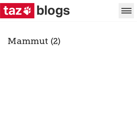
Mammut (2)