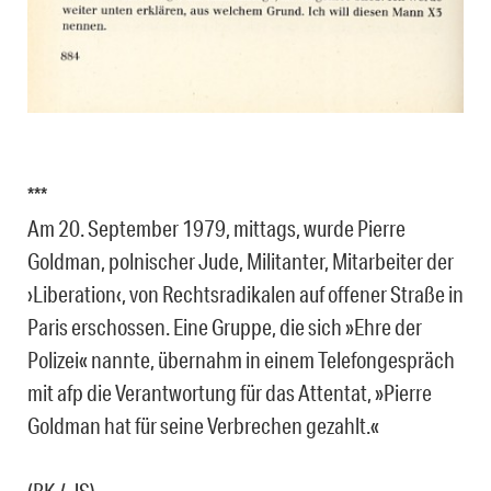
***
Am 20. September 1979, mittags, wurde Pierre
Goldman, polnischer Jude, Militanter, Mitarbeiter der
›Liberation‹, von Rechtsradikalen auf offener Straße in
Paris erschossen. Eine Gruppe, die sich »Ehre der
Polizei« nannte, übernahm in einem Telefongespräch
mit afp die Verantwortung für das Attentat, »Pierre
Goldman hat für seine Verbrechen gezahlt.«