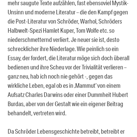
mehr saugute Texte aufzählen, fast ebensoviel Mystik-
Unsinn und moderne Literatur – die den Kampf gegen
die Post-Literatur von Schröder, Warhol, Schröders
Halbwelt-Spezi Hamlet Kuper, Tom Wolfe etc. so
niederschmetternd verliert. Je neuer sie ist, desto
schrecklicher ihre Niederlage. Wie peinlich so ein
Essay, der fordert, die Literatur möge sich doch überall
bedienen und ihre Scheu vor der Trivialität verlieren –
ganz neu, hab ich noch nie gehört -, gegen das
wirkliche Leben, egal ob es in ‚Mammut‘ von einem
Aufsatz Charles Darwins oder einer Dummheit Hubert
Burdas, aber von der Gestalt wie ein eigener Beitrag
behandelt, vertreten wird.
Da Schröder Lebensgeschichte betreibt, betreibt er