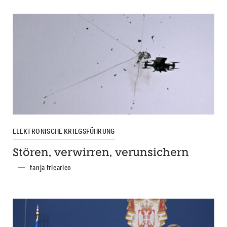
ELEKTRONISCHE KRIEGSFÜHRUNG
Stören, verwirren, verunsichern
tanja tricarico