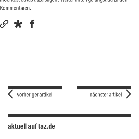
Kommentaren.
vorheriger artikel
nächster artikel
aktuell auf taz.de