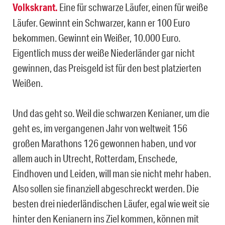
Volkskrant.
Eine für schwarze Läufer, einen für weiße
Läufer. Gewinnt ein Schwarzer, kann er 100 Euro
bekommen. Gewinnt ein Weißer, 10.000 Euro.
Eigentlich muss der weiße Niederländer gar nicht
gewinnen, das Preisgeld ist für den best platzierten
Weißen.
Und das geht so. Weil die schwarzen Kenianer, um die
geht es, im vergangenen Jahr von weltweit 156
großen Marathons 126 gewonnen haben, und vor
allem auch in Utrecht, Rotterdam, Enschede,
Eindhoven und Leiden, will man sie nicht mehr haben.
Also sollen sie finanziell abgeschreckt werden. Die
besten drei niederländischen Läufer, egal wie weit sie
hinter den Kenianern ins Ziel kommen, können mit