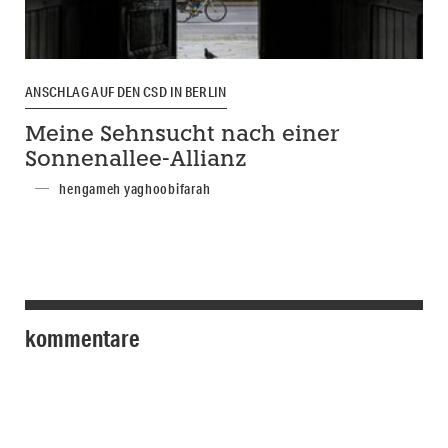
ANSCHLAG AUF DEN CSD IN BERLIN
Meine Sehnsucht nach einer
Sonnenallee-Allianz
hengameh yaghoobifarah
kommentare