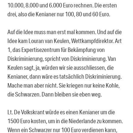
10.000, 8.000 und 6.000 Euro rechnen. Die ersten
drei, also die Kenianer nur 100, 80 und 60 Euro.
Auf die Idee muss man erst mal kommen. Und auf die
Idee kam Louran van Keulen, Wettkampfdirektor. Art
1, das Expertisezentrum für Bekämpfung von
Diskriminierung, spricht von Diskriminierung. Van
Keulen sagt, ja, würden wir sie ausschliessen, die
Kenianer, dann wäre es tatsächlich Diskriminierung.
Mache man aber nicht. Sie kriegen nur keine Kohle,
die Schwarzen. Dann bleiben sie eben weg.
Lt. De Volkskrant würde es einen Kenianer um die
1500 Euro kosten, um in die Niederlande zu kommen.
Wenn ein Schwarzer nur 100 Euro verdienen kann,