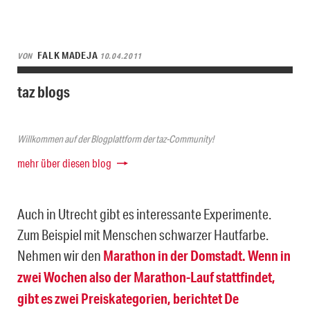
FALK MADEJA
VON
10.04.2011
taz blogs
Willkommen auf der Blogplattform der taz-Community!
mehr über diesen blog
Auch in Utrecht gibt es interessante Experimente.
Zum Beispiel mit Menschen schwarzer Hautfarbe.
Nehmen wir den
Marathon in der Domstadt. Wenn in
zwei Wochen also der Marathon-Lauf stattfindet,
gibt es zwei Preiskategorien, berichtet De