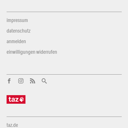
impressum
datenschutz
anmelden
einwilligungen widerrufen
taz.de