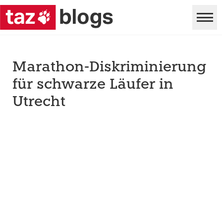
Marathon-Diskriminierung
für schwarze Läufer in
Utrecht