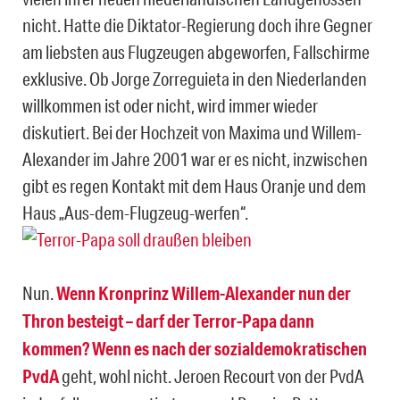
nicht. Hatte die Diktator-Regierung doch ihre Gegner
am liebsten aus Flugzeugen abgeworfen, Fallschirme
exklusive. Ob Jorge Zorreguieta in den Niederlanden
willkommen ist oder nicht, wird immer wieder
diskutiert. Bei der Hochzeit von Maxima und Willem-
Alexander im Jahre 2001 war er es nicht, inzwischen
gibt es regen Kontakt mit dem Haus Oranje und dem
Haus „Aus-dem-Flugzeug-werfen“.
Nun.
Wenn Kronprinz Willem-Alexander nun der
Thron besteigt – darf der Terror-Papa dann
kommen? Wenn es nach der sozialdemokratischen
PvdA
geht, wohl nicht. Jeroen Recourt von der PvdA