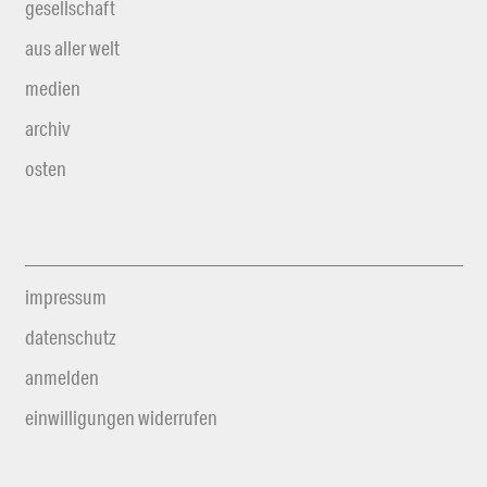
gesellschaft
aus aller welt
medien
archiv
osten
impressum
datenschutz
anmelden
einwilligungen widerrufen