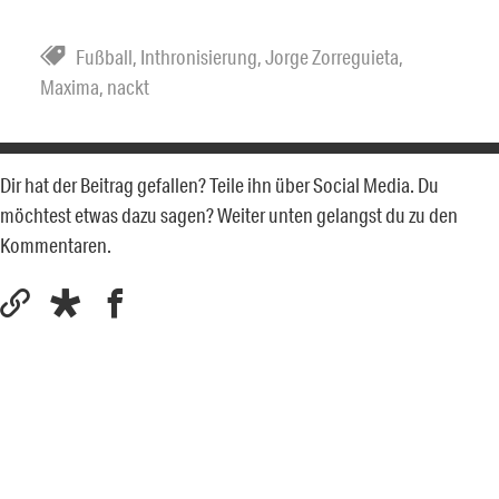
Fußball
,
Inthronisierung
,
Jorge Zorreguieta
,
Maxima
,
nackt
Dir hat der Beitrag gefallen? Teile ihn über Social Media. Du
möchtest etwas dazu sagen? Weiter unten gelangst du zu den
Kommentaren.