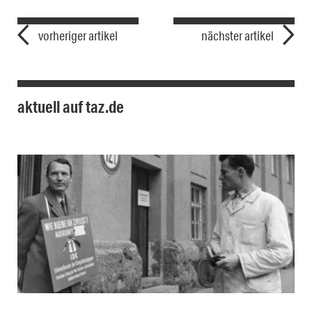
vorheriger artikel
nächster artikel
aktuell auf taz.de