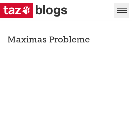
Maximas Probleme