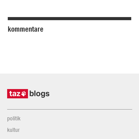
kommentare
politik
kultur