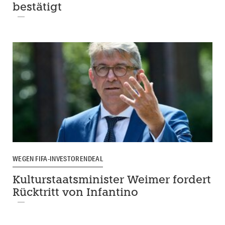
bestätigt
WEGEN FIFA-INVESTORENDEAL
Kulturstaatsminister Weimer fordert
Rücktritt von Infantino