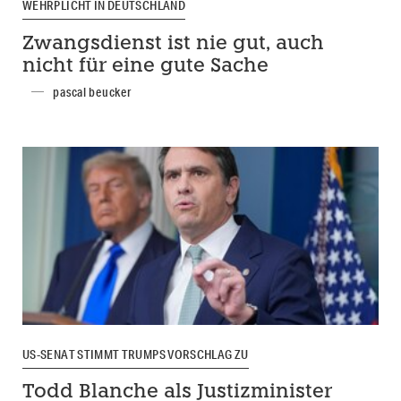
WEHRPLICHT IN DEUTSCHLAND
Zwangsdienst ist nie gut, auch
nicht für eine gute Sache
pascal beucker
US-SENAT STIMMT TRUMPS VORSCHLAG ZU
Todd Blanche als Justizminister