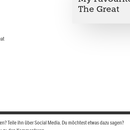
The Great
llen? Teile ihn über Social Media. Du möchtest etwas dazu sagen?