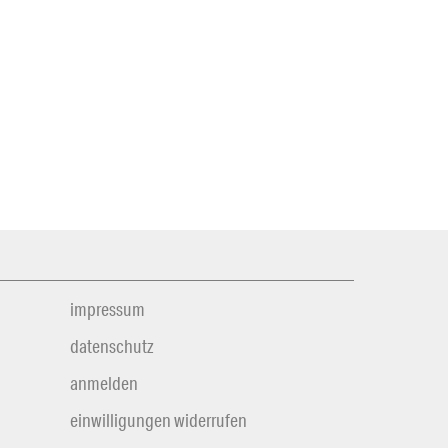
impressum
datenschutz
anmelden
einwilligungen widerrufen