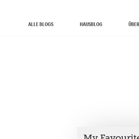
ALLE BLOGS
HAUSBLOG
ÜBER
My Favourit