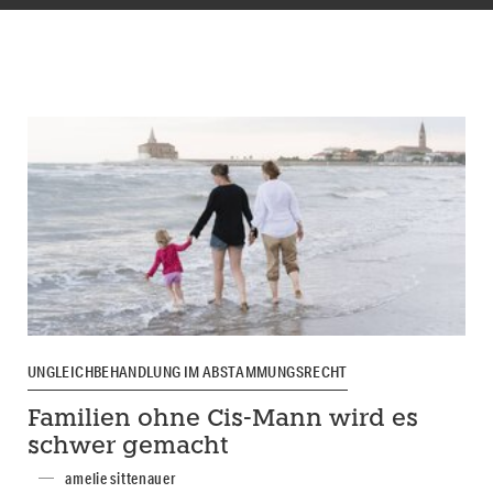
UNGLEICHBEHANDLUNG IM ABSTAMMUNGSRECHT
Familien ohne Cis-Mann wird es
schwer gemacht
amelie sittenauer