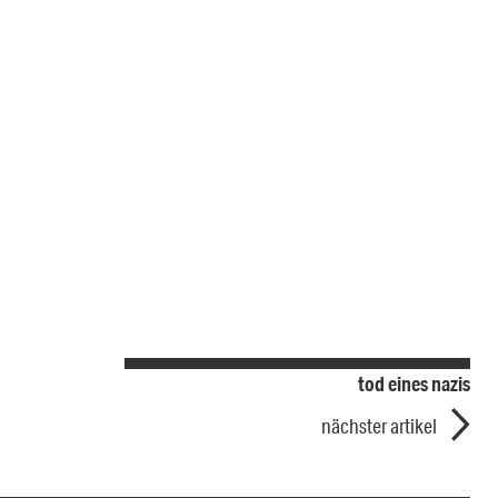
tod eines nazis
nächster artikel