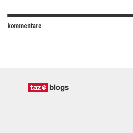
kommentare