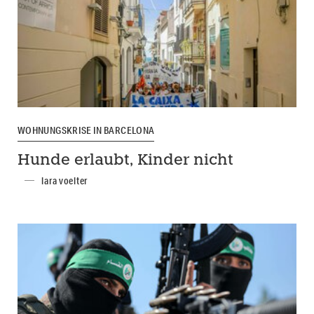
WOHNUNGSKRISE IN BARCELONA
Hunde erlaubt, Kinder nicht
lara voelter