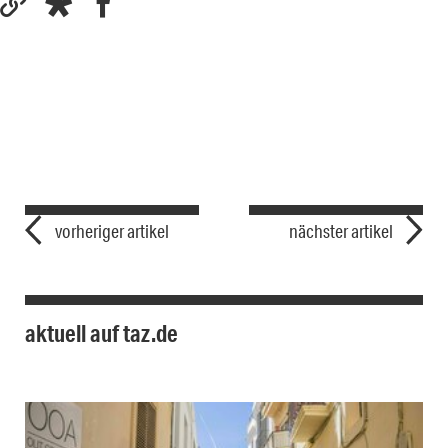
vorheriger artikel
nächster artikel
aktuell auf taz.de