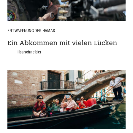
ENTWAFFNUNG DER HAMAS
Ein Abkommen mit vielen Lücken
lisa schneider