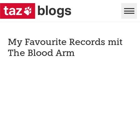
My Favourite Records mit
The Blood Arm