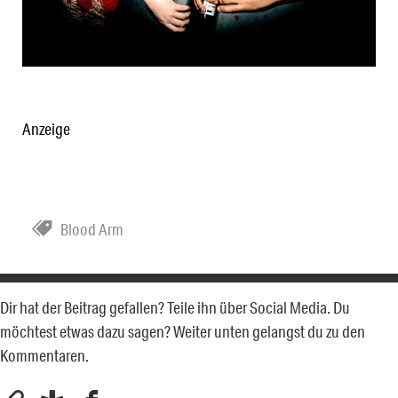
Anzeige
Blood Arm
Dir hat der Beitrag gefallen? Teile ihn über Social Media. Du
möchtest etwas dazu sagen? Weiter unten gelangst du zu den
Kommentaren.