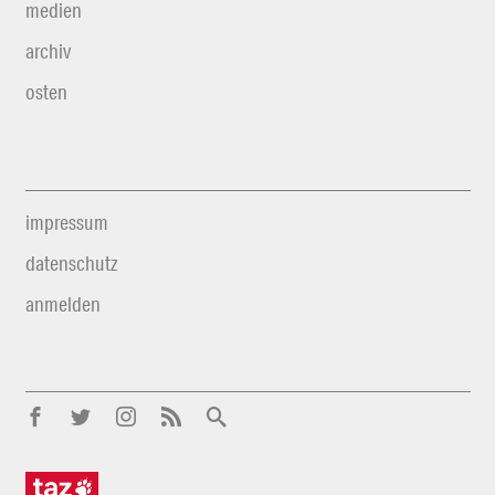
medien
archiv
osten
impressum
datenschutz
anmelden