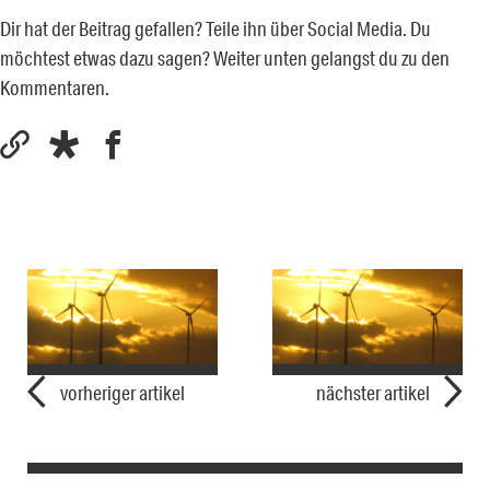
Dir hat der Beitrag gefallen? Teile ihn über Social Media. Du
möchtest etwas dazu sagen? Weiter unten gelangst du zu den
Kommentaren.
vorheriger artikel
nächster artikel