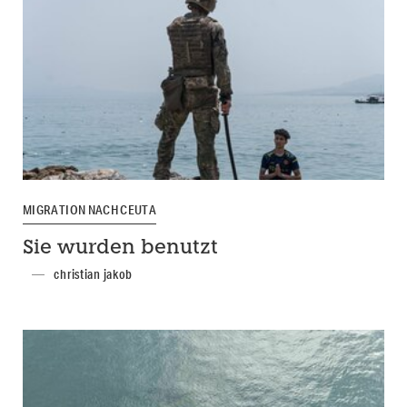
MIGRATION NACH CEUTA
Sie wurden benutzt
christian jakob