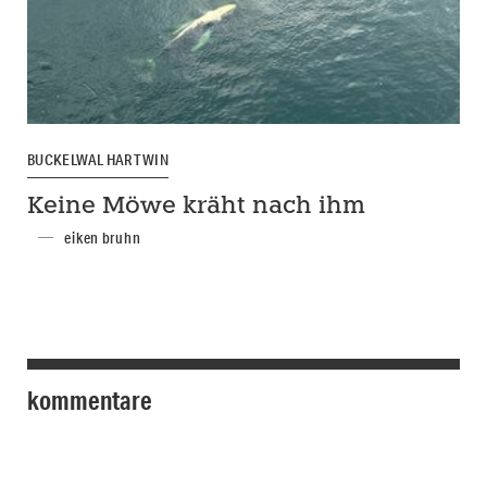
BUCKELWAL HARTWIN
Keine Möwe kräht nach ihm
eiken bruhn
kommentare