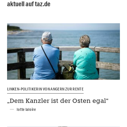
aktuell auf taz.de
LINKEN-POLITIKERIN VON ANGERN ZUR RENTE
„Dem Kanzler ist der Osten egal“
lotte laloire