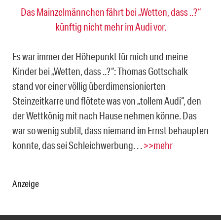
Das Mainzelmännchen fährt bei „Wetten, dass ..?“
künftig nicht mehr im Audi vor.
Es war immer der Höhepunkt für mich und meine
Kinder bei „Wetten, dass ..?“: Thomas Gottschalk
stand vor einer völlig überdimensionierten
Steinzeitkarre und flötete was von „tollem Audi“, den
der Wettkönig mit nach Hause nehmen könne. Das
war so wenig subtil, dass niemand im Ernst behaupten
konnte, das sei Schleichwerbung. . .
>>mehr
Anzeige