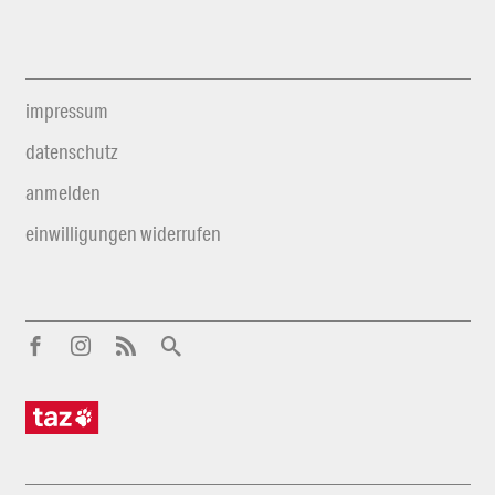
impressum
datenschutz
anmelden
einwilligungen widerrufen