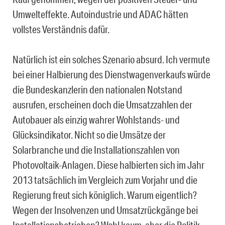
Umwelteffekte. Autoindustrie und ADAC hätten
vollstes Verständnis dafür.
Natürlich ist ein solches Szenario absurd. Ich vermute
bei einer Halbierung des Dienstwagenverkaufs würde
die Bundeskanzlerin den nationalen Notstand
ausrufen, erscheinen doch die Umsatzzahlen der
Autobauer als einzig wahrer Wohlstands- und
Glücksindikator. Nicht so die Umsätze der
Solarbranche und die Installationszahlen von
Photovoltaik-Anlagen. Diese halbierten sich im Jahr
2013 tatsächlich im Vergleich zum Vorjahr und die
Regierung freut sich königlich. Warum eigentlich?
Wegen der Insolvenzen und Umsatzrückgänge bei
Installationsbetrieben? Wohl kaum, aber die Politik