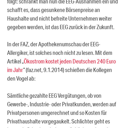
folgt: schränkt man nun die EEG-Ausnahmen ein und
schafft es, dass gesunkene Börsenpreise an
Haushalte und nicht befreite Unternehmen weiter
gegeben werden, ist das EEG zurück in der Zukunft.
In der FAZ, der Apothekenumschau der EEG-
Allergiker, ist solches noch nicht zu lesen. Mit dem
Artikel „
Ökostrom kostet jeden Deutschen 240 Euro
im Jahr
“ (faz.net, 9.1.2014) schießen die Kollegen
den Vogel ab:
Sämtliche gezahlte EEG Vergütungen, ob von
Gewerbe-, Industrie- oder Privatkunden, werden auf
Privatpersonen umgerechnet und so Kosten für
Privathaushalte vorgegaukelt. Schlichter geht es