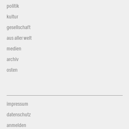
politik
kultur
gesellschaft
aus aller welt
medien
archiv
osten
impressum
datenschutz
anmelden