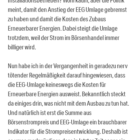
meint, damit den Anstieg der EEG Umlage gebremst
zu haben und damit die Kosten des Zubaus
Erneuerbarer Energien. Dabei steigt die Umlage
trotzdem, weil der Strom im Börsenhandel immer
billiger wird.
Nun habe ich in der Vergangenheit in geradezu nerv
tötender Regelmäßigkeit darauf hingewiesen, dass
die EEG-Umlage keineswegs die Kosten für
Erneuerbare Energien ausweist. Bekanntlich steckt
da einiges drin, was nicht mit dem Ausbau zu tun hat.
Und natürlich ist erst die Summe aus
Börsenstrompreis und EEG-Umlage ein brauchbarer
Indikator für die Strompreisentwicklung. Deshalb ist