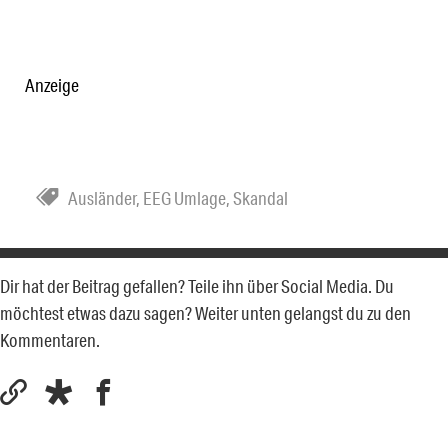
Anzeige
Ausländer
,
EEG Umlage
,
Skandal
Dir hat der Beitrag gefallen? Teile ihn über Social Media. Du
möchtest etwas dazu sagen? Weiter unten gelangst du zu den
Kommentaren.