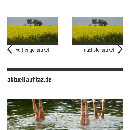
vorheriger artikel
nächster artikel
aktuell auf taz.de