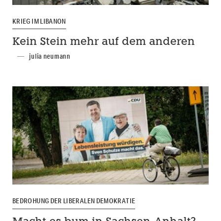
KRIEG IM LIBANON
Kein Stein mehr auf dem anderen
julia neumann
BEDROHUNG DER LIBERALEN DEMOKRATIE