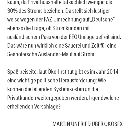
kaum, da Privathaushalte tatsächlich weniger als
30% des Stroms beziehen. Da stellt sich lustiger
weise wegen der FAZ-Umrechnung auf „Deutsche“
ebenso die Frage, ob Stromkunden mit
ausländischem Pass von der EEG Umlage befreit sind.
Das wäre nun wirklich eine Sauerei und Zeit für eine
Seehofersche Ausländer-Maut auf Strom.
Spaß beiseite, laut Öko-Institut gibt es im Jahr 2014
eine wichtige politische Herausforderung: Wie
können die fallenden Systemkosten an die
Privatkunden weitergegeben werden. Irgendwelche
erhellenden Vorschläge?
MARTIN UNFRIED ÜBER ÖKOSEX