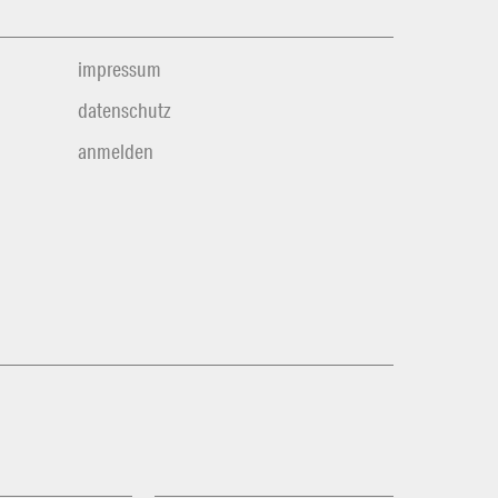
impressum
datenschutz
anmelden