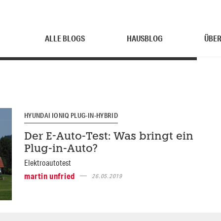
ALLE BLOGS
HAUSBLOG
ÜBER
HYUNDAI IONIQ PLUG-IN-HYBRID
Der E-Auto-Test: Was bringt ein
Plug-in-Auto?
Elektroautotest
martin unfried
26.05.2019