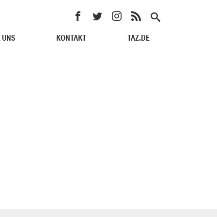
 UNS
KONTAKT
TAZ.DE