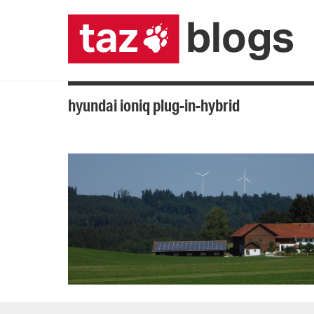
hyundai ioniq plug-in-hybrid