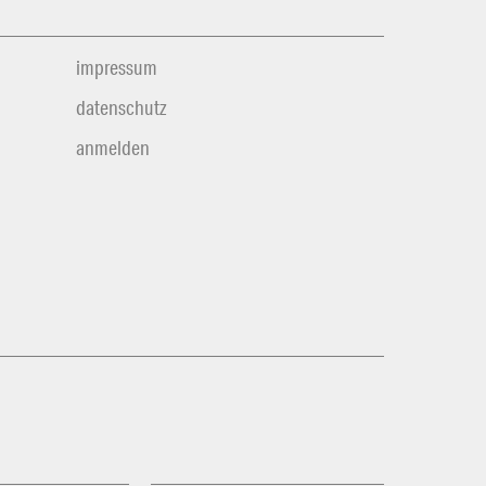
impressum
datenschutz
anmelden