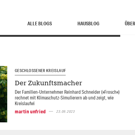
ALLE BLOGS
HAUSBLOG
ÜBER
GESCHLOSSENER KREISLAUF
Der Zukunftsmacher
Der Familien-Unternehmer Reinhard Schneider (»Frosch«)
rechnet mit Klimaschutz-Simulierern ab und zeigt, wie
Kreislaufwi
martin unfried
23.09.2023