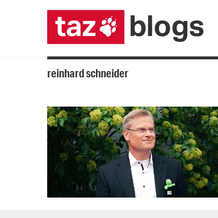
reinhard schneider