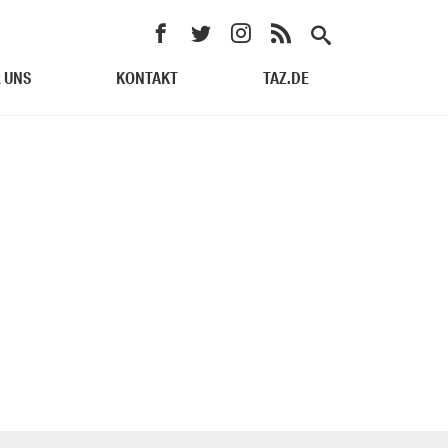
 UNS
KONTAKT
TAZ.DE