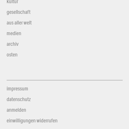
kultur
gesellschaft
aus aller welt
medien
archiv
osten
impressum
datenschutz
anmelden
einwilligungen widerrufen