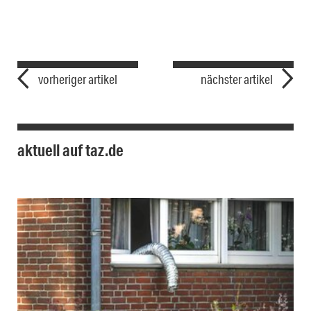
vorheriger artikel
nächster artikel
aktuell auf taz.de