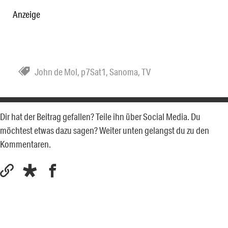
Anzeige
John de Mol
,
p7Sat1
,
Sanoma
,
TV
Dir hat der Beitrag gefallen? Teile ihn über Social Media. Du
möchtest etwas dazu sagen? Weiter unten gelangst du zu den
Kommentaren.