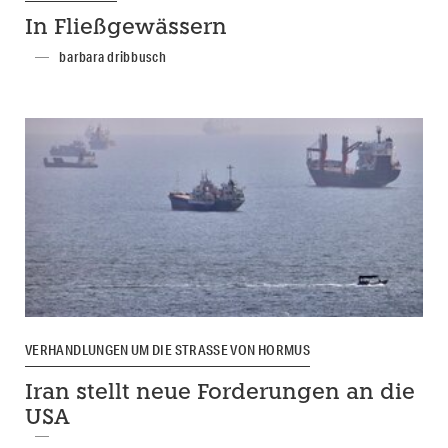
In Fließgewässern
barbara dribbusch
VERHANDLUNGEN UM DIE STRASSE VON HORMUS
Iran stellt neue Forderungen an die
USA