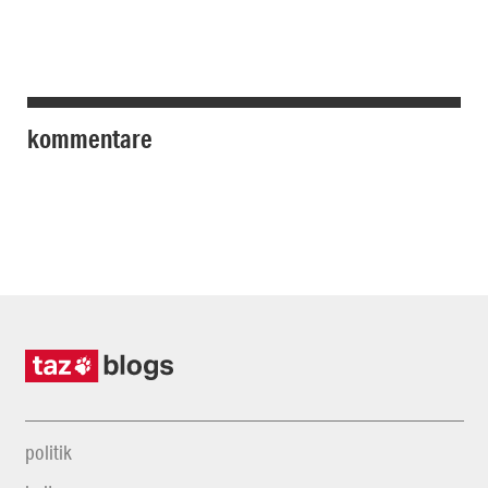
kommentare
politik