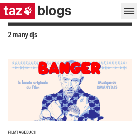
2 many djs
FILMTAGEBUCH