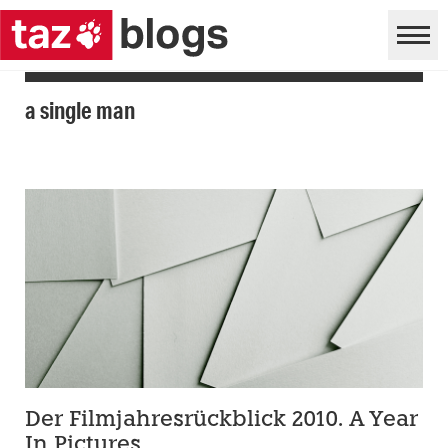
a single man
Der Filmjahresrückblick 2010. A Year
In Pictures.