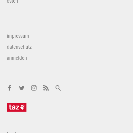
osten
impressum
datenschutz
anmelden