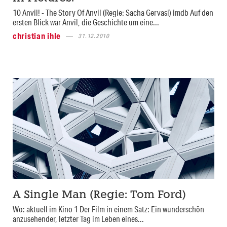
10 Anvil! - The Story Of Anvil (Regie: Sacha Gervasi) imdb Auf den
ersten Blick war Anvil, die Geschichte um eine...
christian ihle
31.12.2010
A Single Man (Regie: Tom Ford)
Wo: aktuell im Kino 1 Der Film in einem Satz: Ein wunderschön
anzusehender, letzter Tag im Leben eines...